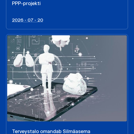
PPP-projekti
2026 - 07 - 20
Terveystalo omandab Silmäasema