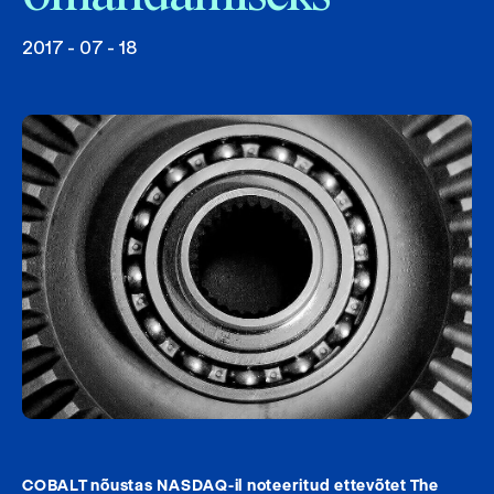
2017 - 07 - 18
COBALT nõustas NASDAQ-il noteeritud ettevõtet The