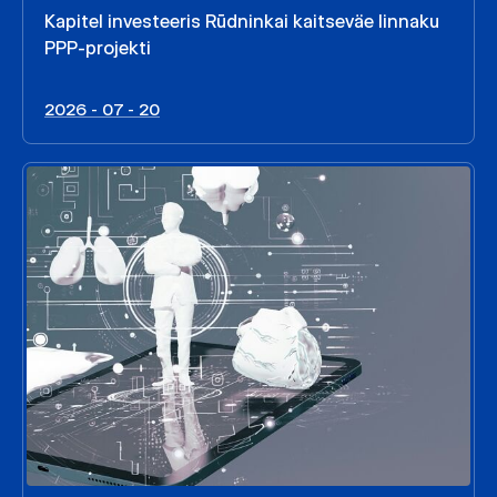
Kapitel investeeris Rūdninkai kaitseväe linnaku
PPP-projekti
2026 - 07 - 20