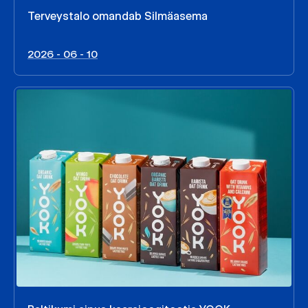
Terveystalo omandab Silmäasema
2026 - 06 - 10