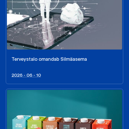
Terveystalo omandab Silmäasema
2026 - 06 - 10