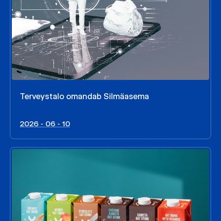
Terveystalo omandab Silmäasema
2026 - 06 - 10