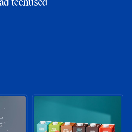
ad teenused