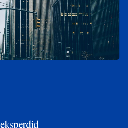
 eksperdid