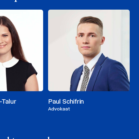
-Talur
Paul Schifrin
Advokaat