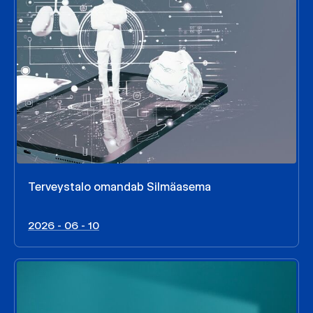
Terveystalo omandab Silmäasema
2026 - 06 - 10