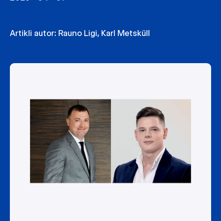
Artikli autor:
Rauno Ligi
,
Karl Metsküll