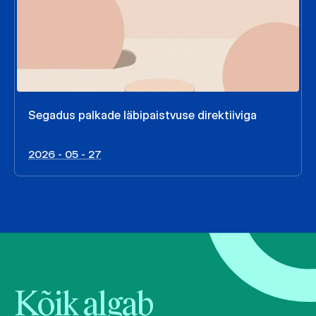
Segadus palkade läbipaistvuse direktiiviga
2026 - 05 - 27
Kõik algab