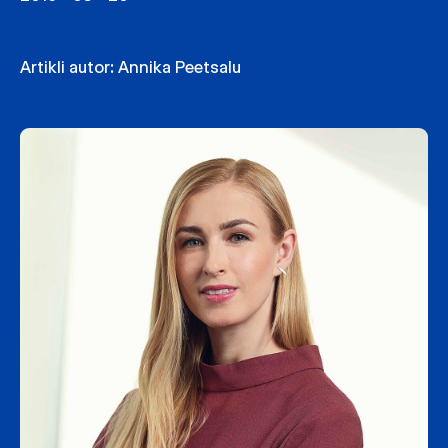
Artikli autor:
Annika Peetsalu