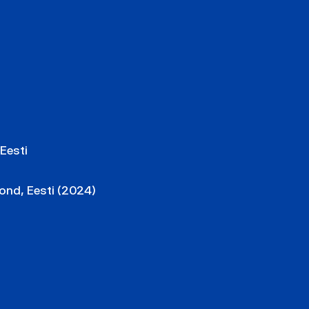
Eesti
ond, Eesti (2024)