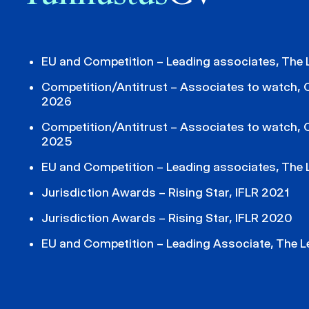
EU and Competition – Leading associates, The
Competition/Antitrust – Associates to watch,
2026
Competition/Antitrust – Associates to watch,
2025
EU and Competition – Leading associates, The
Jurisdiction Awards – Rising Star, IFLR 2021
Jurisdiction Awards – Rising Star, IFLR 2020
EU and Competition – Leading Associate, The L