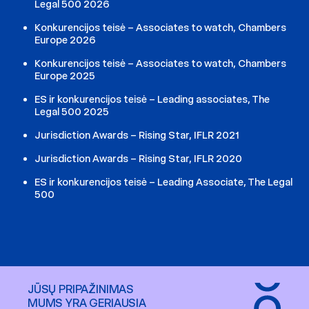
Legal 500 2026
Konkurencijos teisė – Associates to watch, Chambers
Europe 2026
Konkurencijos teisė – Associates to watch, Chambers
Europe 2025
ES ir konkurencijos teisė – Leading associates, The
Legal 500 2025
Jurisdiction Awards – Rising Star, IFLR 2021
Jurisdiction Awards – Rising Star, IFLR 2020
ES ir konkurencijos teisė – Leading Associate, The Legal
500
JŪSŲ PRIPAŽINIMAS
MUMS YRA GERIAUSIA