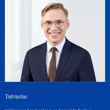
Tutvustus