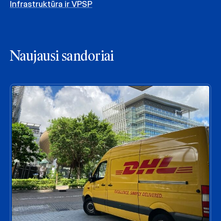
Infrastruktūra ir VPSP
Naujausi sandoriai