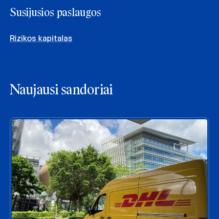
Susijusios paslaugos
Rizikos kapitalas
Naujausi sandoriai