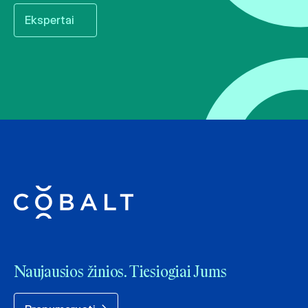
Ekspertai
Naujausios žinios. Tiesiogiai Jums