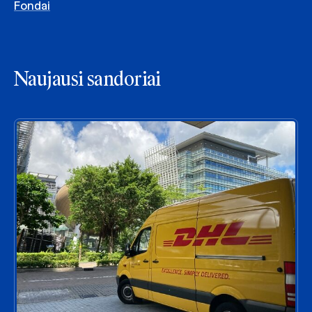
Fondai
Naujausi sandoriai