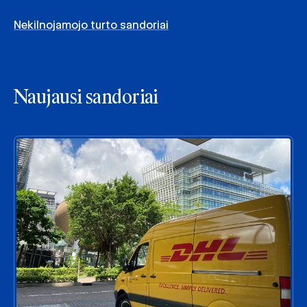
Nekilnojamojo turto sandoriai
Naujausi sandoriai