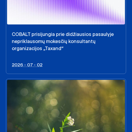
COBALT prisijungia prie didžiausios pasaulyje
nepriklausomų mokesčių konsultantų
organizacijos „Taxand“
2026 - 07 - 02