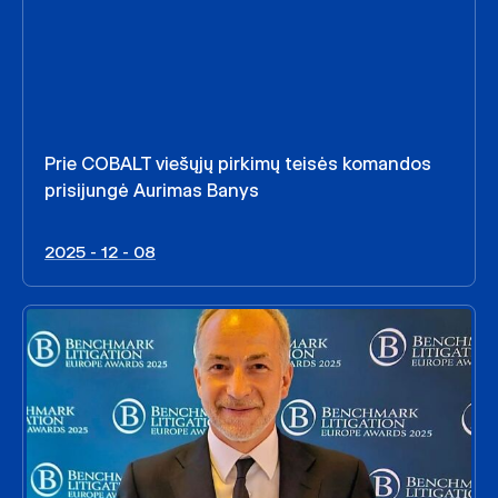
Prie COBALT viešųjų pirkimų teisės komandos
prisijungė Aurimas Banys
2025 - 12 - 08