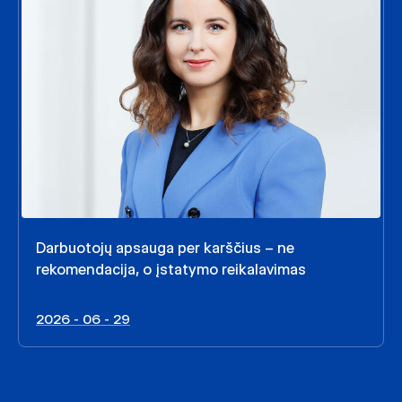
Darbuotojų apsauga per karščius – ne
rekomendacija, o įstatymo reikalavimas
2026 - 06 - 29