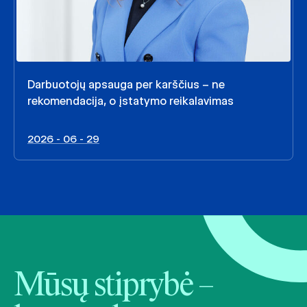
Darbuotojų apsauga per karščius – ne
rekomendacija, o įstatymo reikalavimas
2026 - 06 - 29
Mūsų stiprybė –