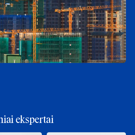
iai ekspertai