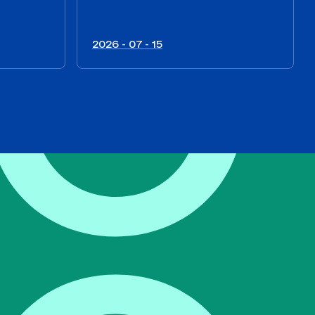
2026 - 07 - 15