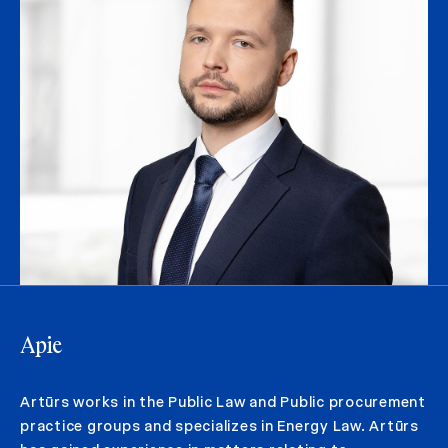
Apie
Artūrs works in the Public Law and Public procurement
practice groups and specializes in Energy Law. Artūrs