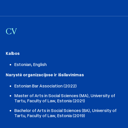
CV
Kalbos
Estonian, English
Narystė organizacijose ir išsilavinimas
Estonian Bar Association (2022)
Master of Arts in Social Sciences (MA), University of
Tartu, Faculty of Law, Estonia (2021)
Bachelor of Arts in Social Sciences (BA), University of
Tartu, Faculty of Law, Estonia (2019)