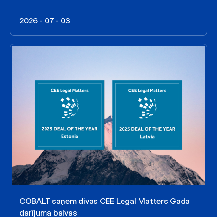
2026 - 07 - 03
COBALT saņem divas CEE Legal Matters Gada
darījuma balvas