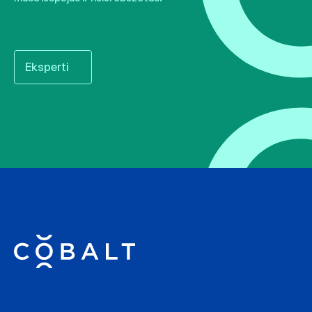
Eksperti