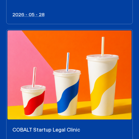
2026 - 05 - 28
COBALT Startup Legal Clinic