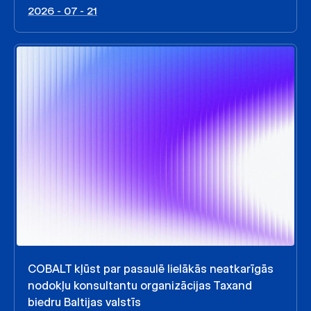
2026 - 07 - 21
COBALT kļūst par pasaulē lielākās neatkarīgās
nodokļu konsultantu organizācijas Taxand
biedru Baltijas valstīs