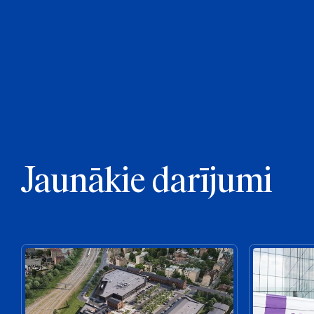
Jaunākie darījumi