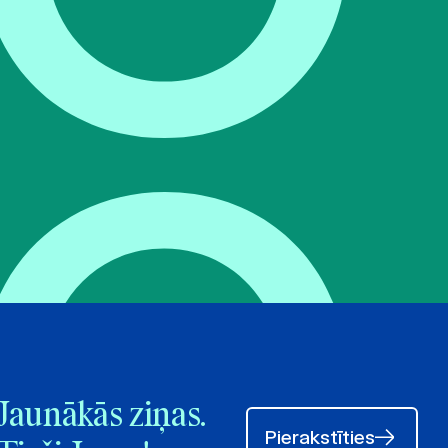
Jaunākās ziņas.
Pierakstīties