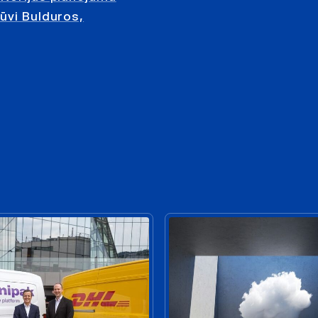
ūvi Bulduros,