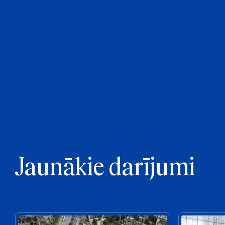
Jaunākie darījumi