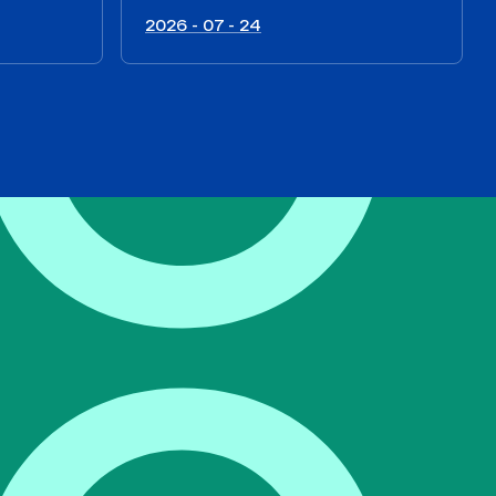
2026 - 07 - 24