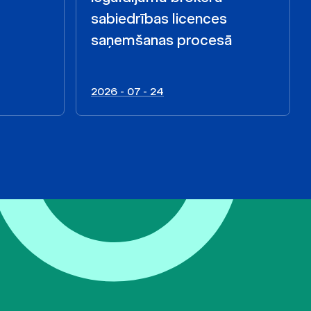
sabiedrības licences
saņemšanas procesā
2026 - 07 - 24