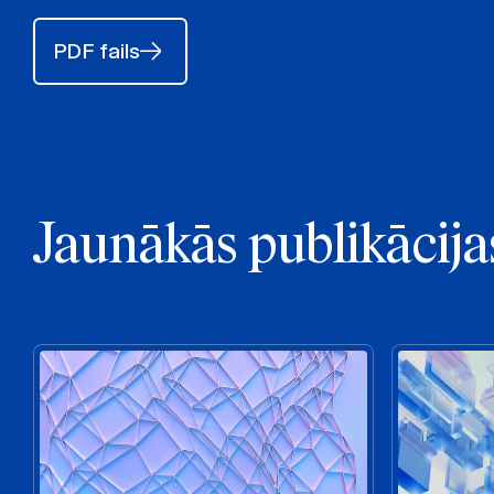
PDF fails
Jaunākās publikācija