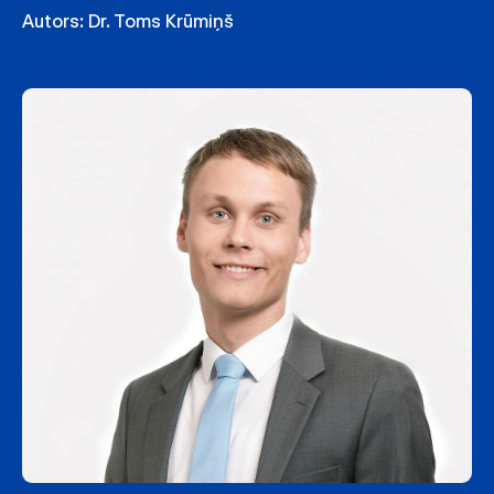
Autors:
Dr. Toms Krūmiņš