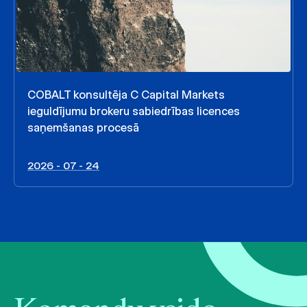
COBALT konsultēja C Capital Markets
ieguldījumu brokeru sabiedrības licences
saņemšanas procesā
2026 - 07 - 24