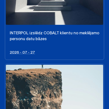
INTERPOL izslēdz COBALT klientu no meklējamo
personu datu bāzes
2026 - 07 - 27