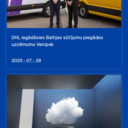
DHL iegādāsies Baltijas sūtījumu piegādes
uzņēmumu Venipak
2026 - 07 - 28