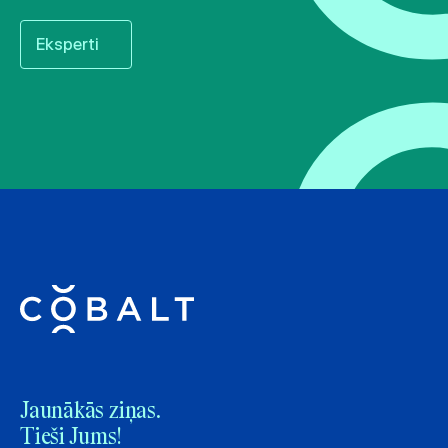
Eksperti
Jaunākās ziņas.
Tieši Jums!