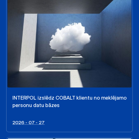
INTERPOL izslēdz COBALT klientu no meklējamo
personu datu bāzes
2026 - 07 - 27