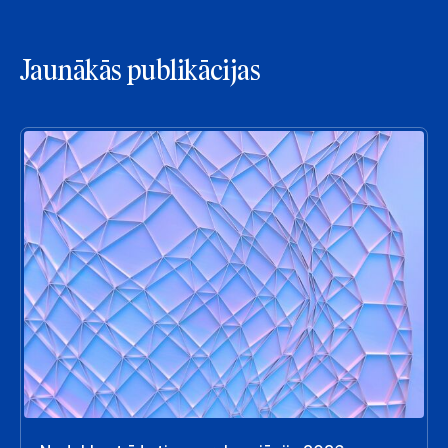
Jaunākās publikācijas