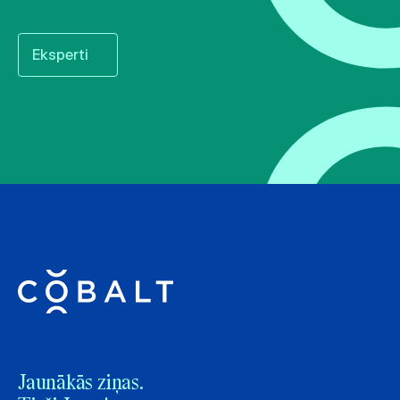
Eksperti
Jaunākās ziņas.