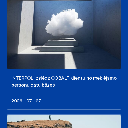
INTERPOL izslēdz COBALT klientu no meklējamo
personu datu bāzes
2026 - 07 - 27