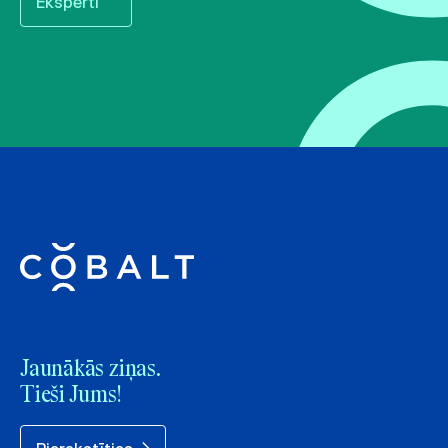
Eksperti
Jaunākās ziņas.
Tieši Jums!