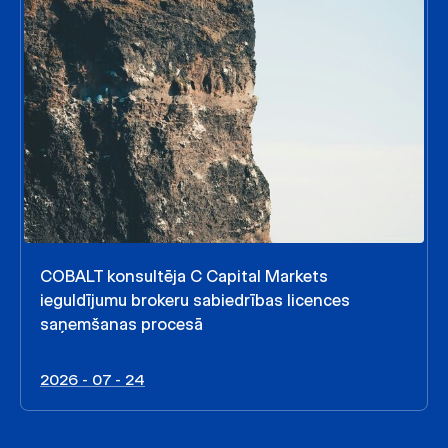
COBALT konsultēja C Capital Markets
ieguldījumu brokeru sabiedrības licences
saņemšanas procesā
2026 - 07 - 24