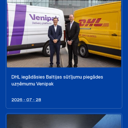
DHL iegādāsies Baltijas sūtījumu piegādes
uzņēmumu Venipak
2026 - 07 - 28