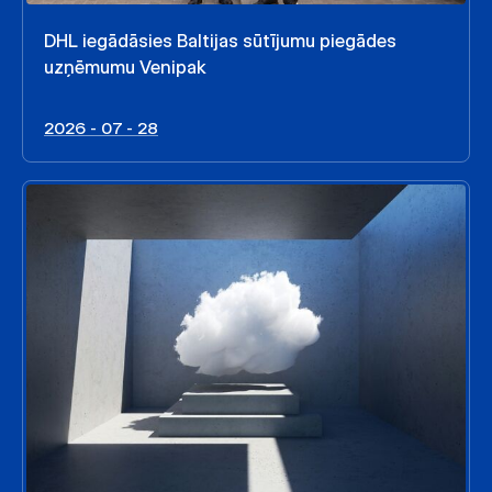
DHL iegādāsies Baltijas sūtījumu piegādes
uzņēmumu Venipak
2026 - 07 - 28