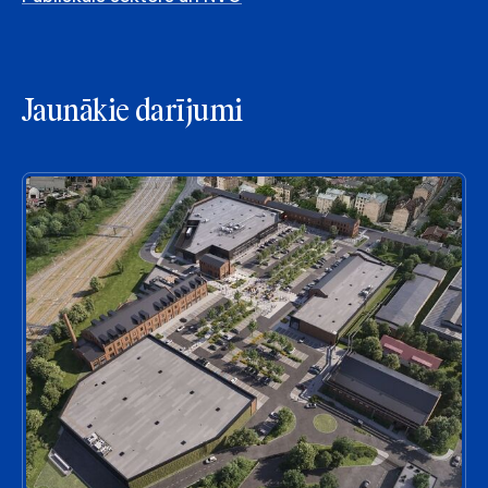
Jaunākie darījumi