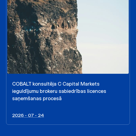
COBALT konsultēja C Capital Markets
ieguldījumu brokeru sabiedrības licences
saņemšanas procesā
2026 - 07 - 24