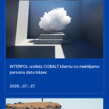
INTERPOL izslēdz COBALT klientu no meklējamo
personu datu bāzes
2026 - 07 - 27