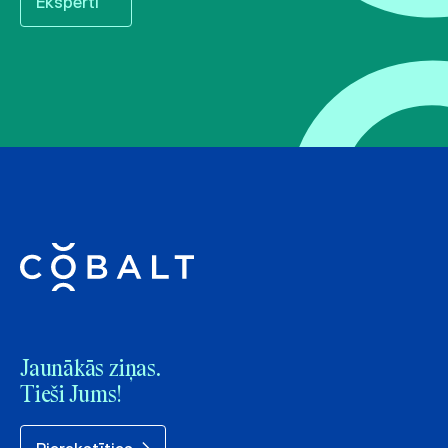
Eksperti
Jaunākās ziņas.
Tieši Jums!