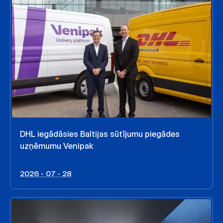
DHL iegādāsies Baltijas sūtījumu piegādes
uzņēmumu Venipak
2026 - 07 - 28