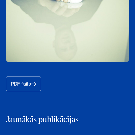
PDF fails
Jaunākās publikācijas