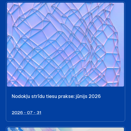
Nodokļu strīdu tiesu prakse: jūnijs 2026
2026 - 07 - 31