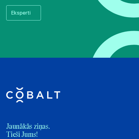
Eksperti
Jaunākās ziņas.
Tieši Jums!