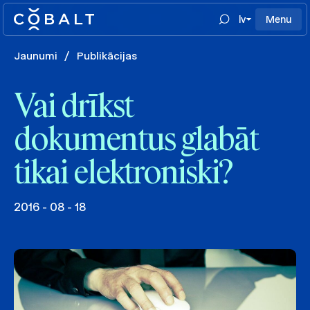
lv
Menu
Jaunumi
/
Publikācijas
Vai drīkst
dokumentus glabāt
tikai elektroniski?
2016 - 08 - 18