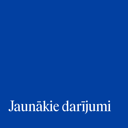
Jaunākie darījumi