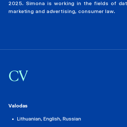
2025. Simona is working in the fields of dat
marketing and advertising, consumer law.
CV
Valodas
Lithuanian, English, Russian