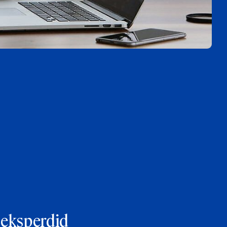
 eksperdid