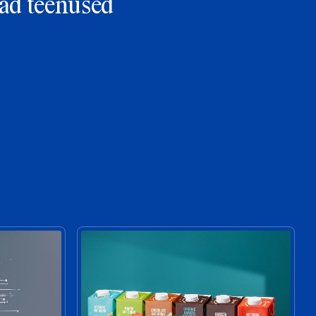
ad teenused