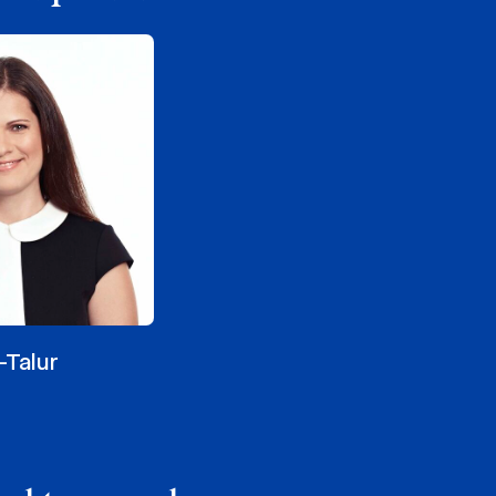
-Talur