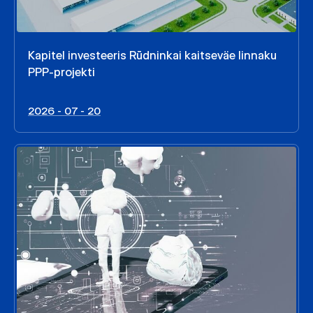
Kapitel investeeris Rūdninkai kaitseväe linnaku
PPP-projekti
2026 - 07 - 20