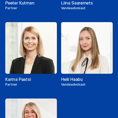
Peeter Kutman
Liina Saaremets
Partner
Vandeadvokaat
Karina Paatsi
Heili Haabu
Partner
Vandeadvokaat