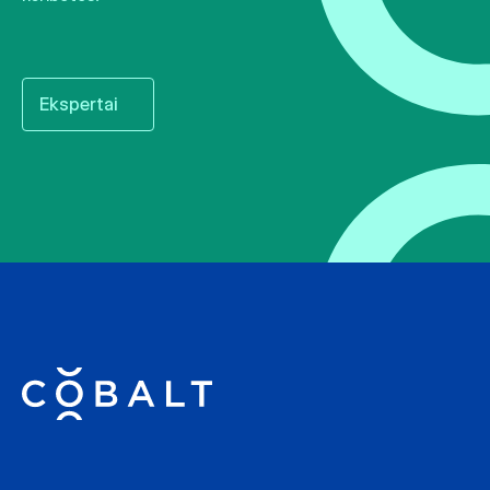
Ekspertai