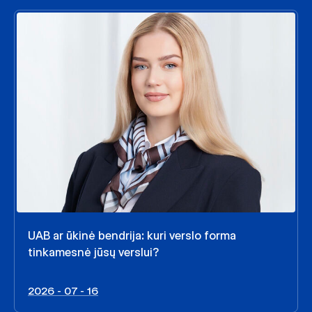
UAB ar ūkinė bendrija: kuri verslo forma
tinkamesnė jūsų verslui?
2026 - 07 - 16