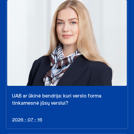
UAB ar ūkinė bendrija: kuri verslo forma
tinkamesnė jūsų verslui?
2026 - 07 - 16