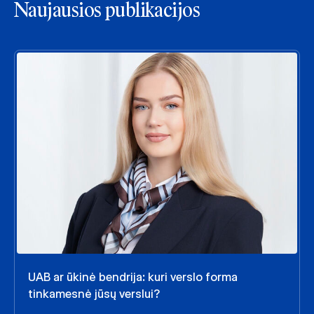
Naujausios publikacijos
UAB ar ūkinė bendrija: kuri verslo forma
tinkamesnė jūsų verslui?