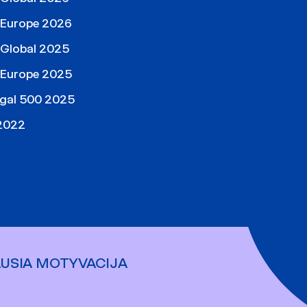
 Europe 2026
 Global 2025
 Europe 2025
egal 500 2025
 2022
AUSIA MOTYVACIJA