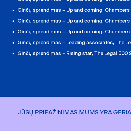
Ginčų sprendimas – Up and coming, Chambers
Ginčų sprendimas – Up and coming, Chambers
Ginčų sprendimas – Up and coming, Chambers
Ginčų sprendimas – Leading associates, The L
Ginčų sprendimas – Rising star, The Legal 500
JŪSŲ PRIPAŽINIMAS MUMS YRA GERI