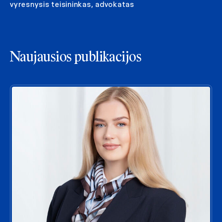
vyresnysis teisininkas, advokatas
Naujausios publikacijos