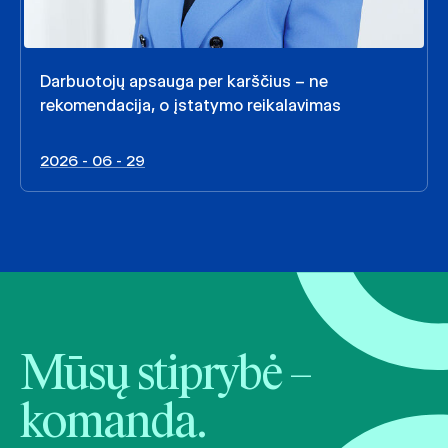
Darbuotojų apsauga per karščius – ne
rekomendacija, o įstatymo reikalavimas
2026 - 06 - 29
Mūsų stiprybė –
komanda.