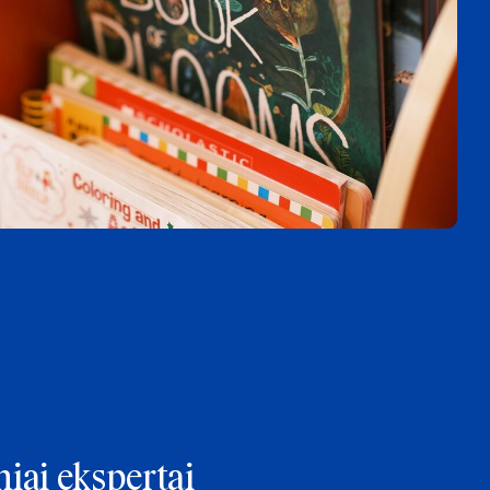
iai ekspertai