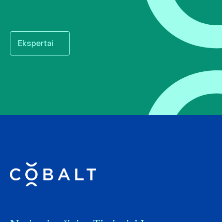
Ekspertai