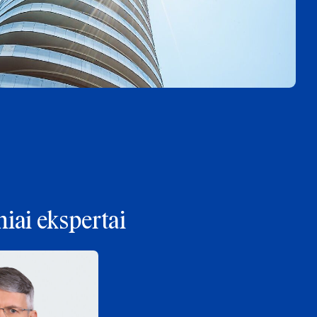
iai ekspertai